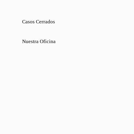
Casos Cerrados
Nuestra Oficina