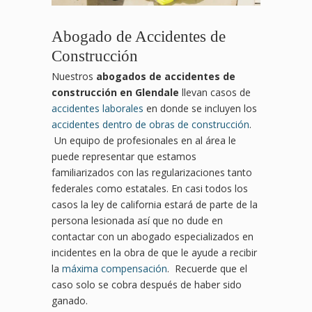
Abogado de Accidentes de
Construcción
Nuestros
abogados de accidentes de
construcción en Glendale
llevan casos de
accidentes laborales
en donde se incluyen los
accidentes dentro de obras de construcción
.
Un equipo de profesionales en al área le
puede representar que estamos
familiarizados con las regularizaciones tanto
federales como estatales. En casi todos los
casos la ley de california estará de parte de la
persona lesionada así que no dude en
contactar con un abogado especializados en
incidentes en la obra de que le ayude a recibir
la
máxima compensación
. Recuerde que el
caso solo se cobra después de haber sido
ganado.