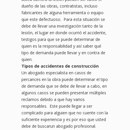
dueño de las obras, contratistas, incluso
fabricantes de alguna herramienta o equipo
que este defectuoso. Para esta situación se
debe de llevar una investigación tanto de la
lesión, el lugar en donde ocurrió el accidente,
testigos para que se puede determinar de
quien es la responsabilidad y así saber qué
tipo de demanda puede llevar y en contra de
quien.
Tipos de accidentes de construcción
Un abogado especialista en casos de
percances en la obra puede determinar el tipo
de demanda que se debe de llevar a cabo, en
algunos casos se pueden presentar múltiples
reclamos debido a que hay varios
responsables. Este puede llegar a ser
complicado para alguien que no cuente con la
suficiente experiencia y es por eso que usted
debe de buscarun abogado profesional.