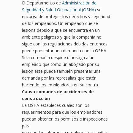
El Departamento de
Administración de
Seguridad y Salud Ocupacional (OSHA)
se
encarga de proteger los derechos y seguridad
de los empleados. Un empleado que se
lesiona debido a que se encuentra en un
ambiente peligroso y que la compañía no
sigue con las regulaciones debidas entonces
puede presentar una demanda con la OSHA.
Si la compañía despide u hostiga a un
empleado que tomó un abogado por su
lesión este puede también presentar una
demanda por las represalias que estén
haciendo los empleadores en su contra.
Causa comunes de accidentes de
construcción
La OSHA estableces cuales son los
requerimientos para que los empleadores
puedan obtener los permisos e inspecciones
para
que puedan laborar sin problema y así evitar