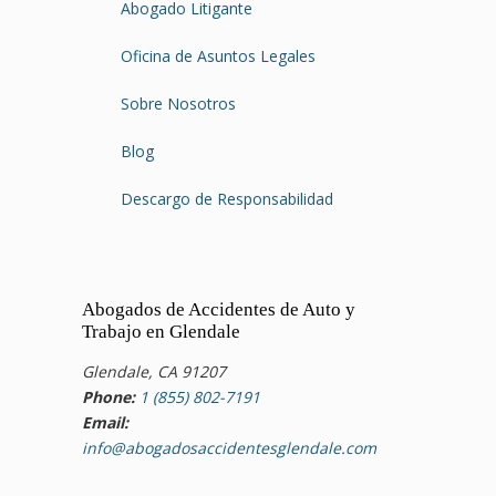
Abogado Litigante
Oficina de Asuntos Legales
Sobre Nosotros
Blog
Descargo de Responsabilidad
Abogados de Accidentes de Auto y
Trabajo en Glendale
Glendale, CA 91207
Phone:
1 (855) 802-7191
Email:
info@abogadosaccidentesglendale.com