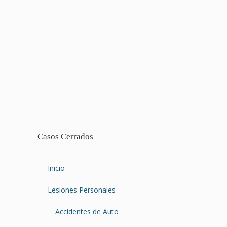
Casos Cerrados
Inicio
Lesiones Personales
Accidentes de Auto