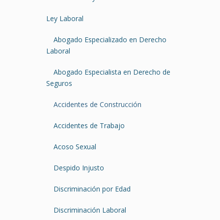
Ley Laboral
Abogado Especializado en Derecho
Laboral
Abogado Especialista en Derecho de
Seguros
Accidentes de Construcción
Accidentes de Trabajo
Acoso Sexual
Despido Injusto
Discriminación por Edad
Discriminación Laboral