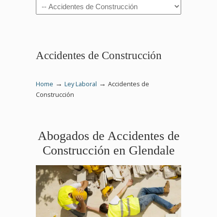
Navigation
Accidentes de Construcción
→
→
Home
Ley Laboral
Accidentes de
Construcción
Abogados de Accidentes de
Construcción en Glendale