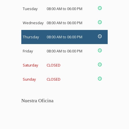
Tuesday
08:00 AM to 06:00 PM
Wednesday
08:00 AM to 06:00 PM
Thursday
08:00 AM to 06:00 PM
Friday
08:00 AM to 06:00 PM
Saturday
CLOSED
Sunday
CLOSED
Nuestra Oficina