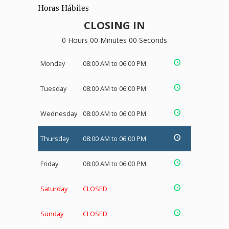
Horas Hábiles
CLOSING IN
0 Hours 00 Minutes 00 Seconds
Monday
08:00 AM to 06:00 PM
Tuesday
08:00 AM to 06:00 PM
Wednesday
08:00 AM to 06:00 PM
Thursday
08:00 AM to 06:00 PM
Friday
08:00 AM to 06:00 PM
Saturday
CLOSED
Sunday
CLOSED