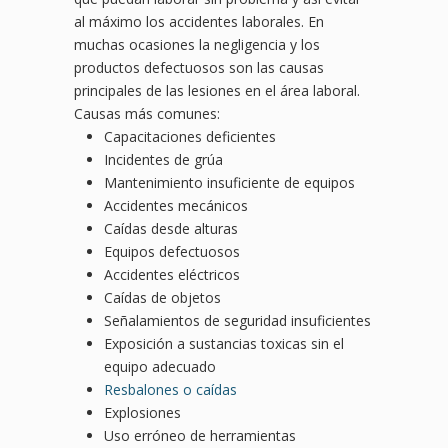
al máximo los accidentes laborales. En
muchas ocasiones la negligencia y los
productos defectuosos son las causas
principales de las lesiones en el área laboral.
Causas más comunes:
Capacitaciones deficientes
Incidentes de grúa
Mantenimiento insuficiente de equipos
Accidentes mecánicos
Caídas desde alturas
Equipos defectuosos
Accidentes eléctricos
Caídas de objetos
Señalamientos de seguridad insuficientes
Exposición a sustancias toxicas sin el
equipo adecuado
Resbalones o caídas
Explosiones
Uso erróneo de herramientas