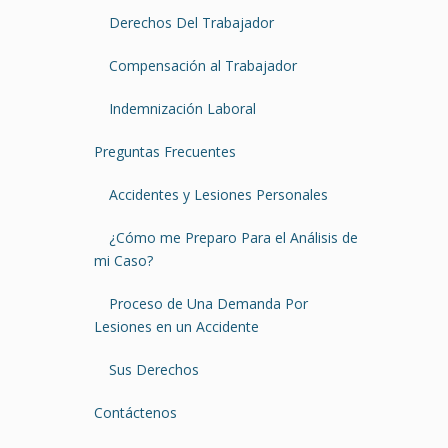
Derechos Del Trabajador
Compensación al Trabajador
Indemnización Laboral
Preguntas Frecuentes
Accidentes y Lesiones Personales
¿Cómo me Preparo Para el Análisis de
mi Caso?
Proceso de Una Demanda Por
Lesiones en un Accidente
Sus Derechos
Contáctenos