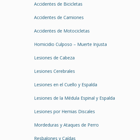
Accidentes de Bicicletas
Accidentes de Camiones
Accidentes de Motocicletas
Homicidio Culposo – Muerte Injusta
Lesiones de Cabeza
Lesiones Cerebrales
Lesiones en el Cuello y Espalda
Lesiones de la Médula Espinal y Espalda
Lesiones por Hernias Discales
Mordeduras y Ataques de Perro
Resbalones y Caídas