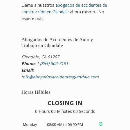
Llame a nuestros
abogados de accidentes de
construcción en Glendale
ahora mismo. No
espere más.
Abogados de Accidentes de Auto y
Trabajo en Glendale
Glendale, CA 91207
Phone:
1 (855) 802-7191
Email:
info@abogadosaccidentesglendale.com
Horas Hábiles
CLOSING IN
0 Hours 00 Minutes 00 Seconds
Monday
08:00 AM to 06:00 PM